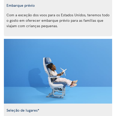
Embarque prévio
Com a exceção dos voos para os Estados Unidos, teremos todo
o gosto em oferecer embarque prévio para as famílias que
viajam com crianças pequenas.
Seleção de lugares*