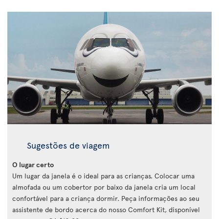
Sugestões de viagem
O lugar certo
Um lugar da janela é o ideal para as crianças. Colocar uma
almofada ou um cobertor por baixo da janela cria um local
confortável para a criança dormir. Peça informações ao seu
assistente de bordo acerca do nosso Comfort Kit, disponível