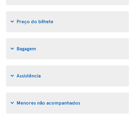
Preço do bilhete
Bagagem
Assistência
Menores não acompanhados