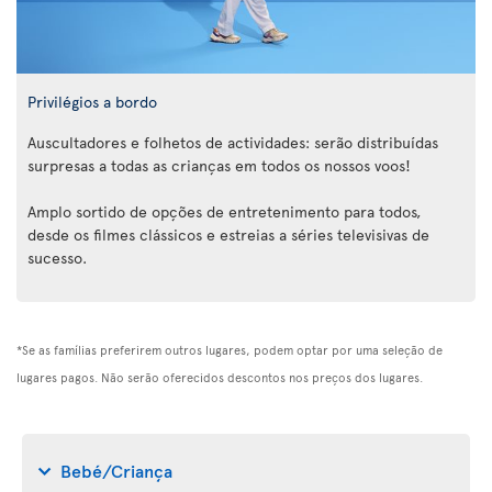
Privilégios a bordo
Auscultadores e folhetos de actividades: serão distribuídas
surpresas a todas as crianças em todos os nossos voos!
Amplo sortido de opções de entretenimento para todos,
desde os filmes clássicos e estreias a séries televisivas de
sucesso.
*Se as famílias preferirem outros lugares, podem optar por uma seleção de
lugares pagos. Não serão oferecidos descontos nos preços dos lugares.
Bebé/Criança