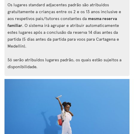
Os lugares standard adjacentes padrão são atribuídos
gratuitamente a crianças entre os 2 e os 13 anos inclusive e
aos respetivos pais/tutores constantes da
mesma reserva
familiar
. O sistema irá agrupar e atribuir automaticamente
estes lugares após a conclusão da reserva 14 dias antes da
partida (5 dias antes da partida para voos para Cartagena e
Medellín).
Só serão atribuídos lugares padrão, os quais estão sujeitos a
disponibilidade.