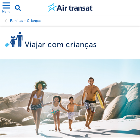
Menu
Famílias - Crianças
Viajar com crianças