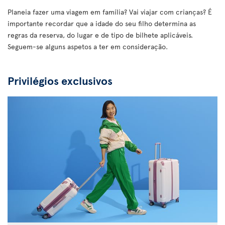
Planeia fazer uma viagem em família? Vai viajar com crianças? É
importante recordar que a idade do seu filho determina as
regras da reserva, do lugar e de tipo de bilhete aplicáveis.
Seguem-se alguns aspetos a ter em consideração.
Privilégios exclusivos