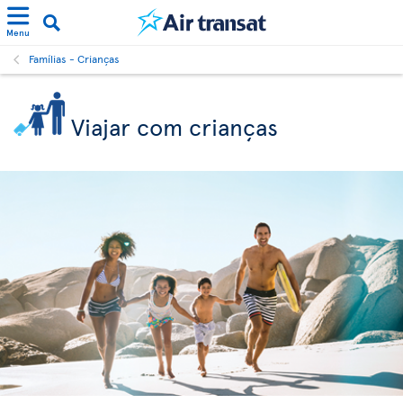
Menu
Famílias - Crianças
Viajar com crianças