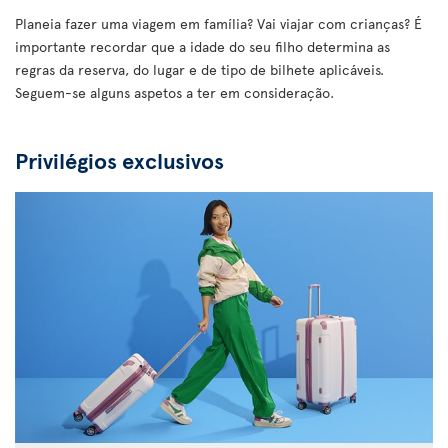
Planeia fazer uma viagem em família? Vai viajar com crianças? É
importante recordar que a idade do seu filho determina as
regras da reserva, do lugar e de tipo de bilhete aplicáveis.
Seguem-se alguns aspetos a ter em consideração.
Privilégios exclusivos