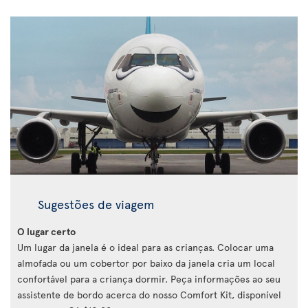
Sugestões de viagem
O lugar certo
Um lugar da janela é o ideal para as crianças. Colocar uma
almofada ou um cobertor por baixo da janela cria um local
confortável para a criança dormir. Peça informações ao seu
assistente de bordo acerca do nosso Comfort Kit, disponível