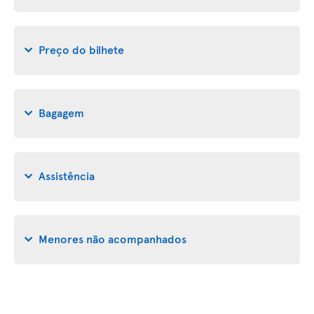
Preço do bilhete
Bagagem
Assistência
Menores não acompanhados