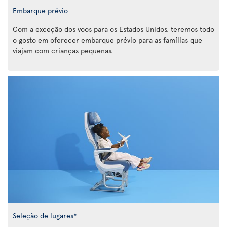
Embarque prévio
Com a exceção dos voos para os Estados Unidos, teremos todo
o gosto em oferecer embarque prévio para as famílias que
viajam com crianças pequenas.
Seleção de lugares*