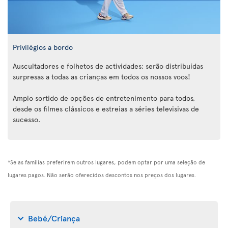
Privilégios a bordo
Auscultadores e folhetos de actividades: serão distribuídas
surpresas a todas as crianças em todos os nossos voos!
Amplo sortido de opções de entretenimento para todos,
desde os filmes clássicos e estreias a séries televisivas de
sucesso.
*Se as famílias preferirem outros lugares, podem optar por uma seleção de
lugares pagos. Não serão oferecidos descontos nos preços dos lugares.
Bebé/Criança