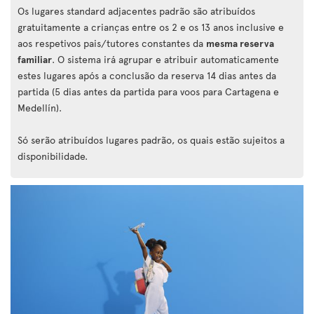
Os lugares standard adjacentes padrão são atribuídos
gratuitamente a crianças entre os 2 e os 13 anos inclusive e
aos respetivos pais/tutores constantes da
mesma reserva
familiar
. O sistema irá agrupar e atribuir automaticamente
estes lugares após a conclusão da reserva 14 dias antes da
partida (5 dias antes da partida para voos para Cartagena e
Medellín).
Só serão atribuídos lugares padrão, os quais estão sujeitos a
disponibilidade.