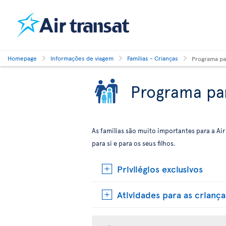
Homepage
Informações de viagem
Famílias - Crianças
Programa par
Programa par
As famílias são muito importantes para a Air
para si e para os seus filhos.
Privilégios exclusivos
Atividades para as crianças