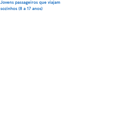
Jovens passageiros que viajam
sozinhos (8 a 17 anos)