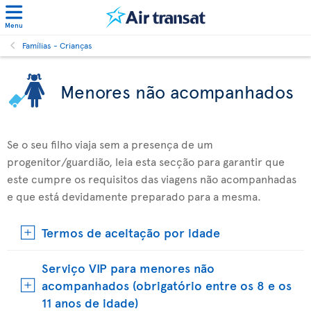
Menu
Famílias - Crianças
Menores não acompanhados
Se o seu filho viaja sem a presença de um
progenitor/guardião, leia esta secção para garantir que
este cumpre os requisitos das viagens não acompanhadas
e que está devidamente preparado para a mesma.
Termos de aceitação por idade
Serviço VIP para menores não
acompanhados (obrigatório entre os 8 e os
11 anos de idade)