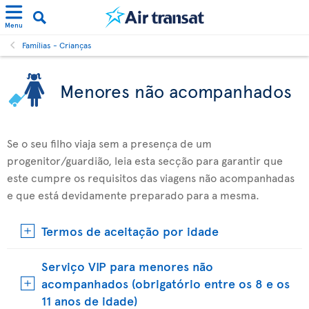
Menu
Famílias - Crianças
Menores não acompanhados
Se o seu filho viaja sem a presença de um
progenitor/guardião, leia esta secção para garantir que
este cumpre os requisitos das viagens não acompanhadas
e que está devidamente preparado para a mesma.
Termos de aceitação por idade
Serviço VIP para menores não
acompanhados (obrigatório entre os 8 e os
11 anos de idade)