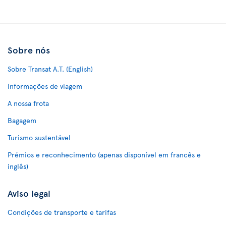
Sobre nós
Sobre Transat A.T. (English)
Informações de viagem
A nossa frota
Bagagem
Turismo sustentável
Prémios e reconhecimento (apenas disponível em francês e
inglês)
Aviso legal
Condições de transporte e tarifas