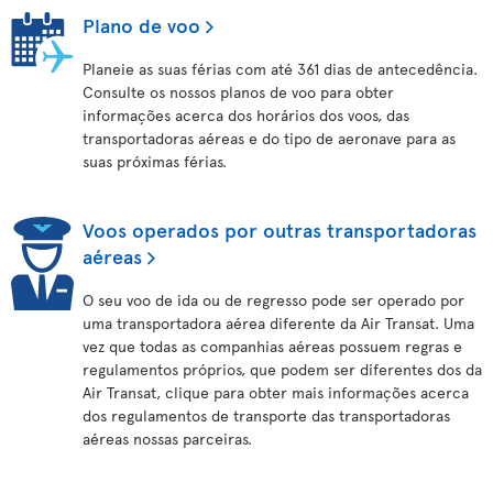
Plano de voo
Planeie as suas férias com até 361 dias de antecedência.
Consulte os nossos planos de voo para obter
informações acerca dos horários dos voos, das
transportadoras aéreas e do tipo de aeronave para as
suas próximas férias.
Voos operados por outras transportadoras
aéreas
O seu voo de ida ou de regresso pode ser operado por
uma transportadora aérea diferente da Air Transat. Uma
vez que todas as companhias aéreas possuem regras e
regulamentos próprios, que podem ser diferentes dos da
Air Transat, clique para obter mais informações acerca
dos regulamentos de transporte das transportadoras
aéreas nossas parceiras.