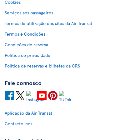
Cookies
Serviços aos passageiros
Termos de utilização dos sites da Air Transat
Termos e Condições
Condições de reserva
Política de privacidade
Política de reservas e bilhetes da CRS
Fale connosco
Aplicação da Air Transat
Contacte-nos