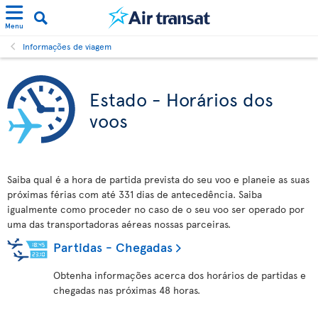
Menu
Informações de viagem
Estado - Horários dos
voos
Saiba qual é a hora de partida prevista do seu voo e planeie as suas
próximas férias com até 331 dias de antecedência. Saiba
igualmente como proceder no caso de o seu voo ser operado por
uma das transportadoras aéreas nossas parceiras.
Partidas - Chegadas
Obtenha informações acerca dos horários de partidas e
chegadas nas próximas 48 horas.