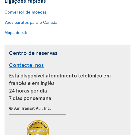
Ligações rápidas
Conversor de moedas
Voos baratos para o Canadá
Mapa do site
Centro de reservas
Contacte-nos
Está disponível atendimento telefónico em
francês e em inglês
24 horas por dia
7 dias por semana
© Air Transat A.T. Inc.