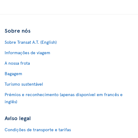
Sobre nós
Sobre Transat A.T. (English)
Informações de viagem
A nossa frota
Bagagem
Turismo sustentável
Prémios e reconhecimento (apenas disponível em francês e
inglês)
Aviso legal
Condições de transporte e tarifas