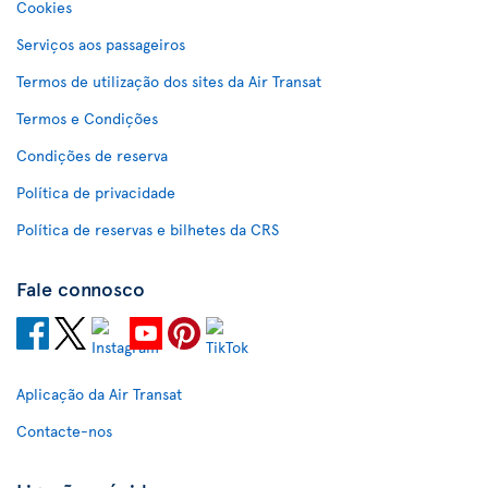
Cookies
Serviços aos passageiros
Termos de utilização dos sites da Air Transat
Termos e Condições
Condições de reserva
Política de privacidade
Política de reservas e bilhetes da CRS
Fale connosco
Aplicação da Air Transat
Contacte-nos