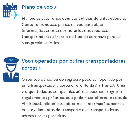
Plano de voo
Planeie as suas férias com até 361 dias de antecedência.
Consulte os nossos planos de voo para obter
informações acerca dos horários dos voos, das
transportadoras aéreas e do tipo de aeronave para as
suas próximas férias.
Voos operados por outras transportadoras
aéreas
O seu voo de ida ou de regresso pode ser operado por
uma transportadora aérea diferente da Air Transat. Uma
vez que todas as companhias aéreas possuem regras e
regulamentos próprios, que podem ser diferentes dos da
Air Transat, clique para obter mais informações acerca
dos regulamentos de transporte das transportadoras
aéreas nossas parceiras.