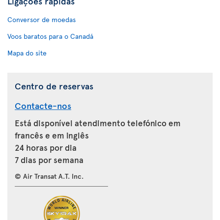
Ligações rápidas
Conversor de moedas
Voos baratos para o Canadá
Mapa do site
Centro de reservas
Contacte-nos
Está disponível atendimento telefónico em
francês e em inglês
24 horas por dia
7 dias por semana
© Air Transat A.T. Inc.