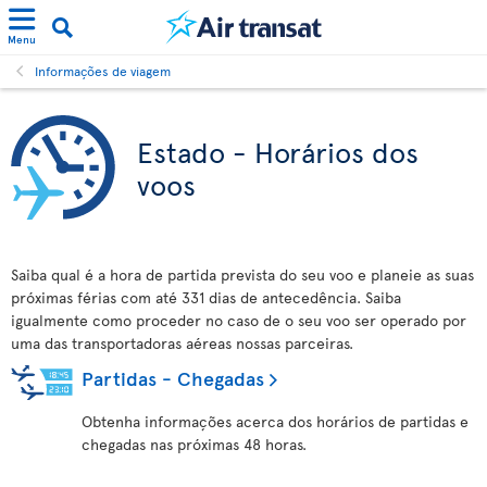
Menu
Informações de viagem
Estado - Horários dos
voos
Saiba qual é a hora de partida prevista do seu voo e planeie as suas
próximas férias com até 331 dias de antecedência. Saiba
igualmente como proceder no caso de o seu voo ser operado por
uma das transportadoras aéreas nossas parceiras.
Partidas - Chegadas
Obtenha informações acerca dos horários de partidas e
chegadas nas próximas 48 horas.