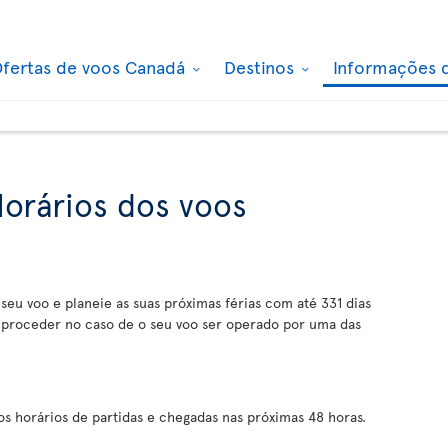
fertas de voos Canadá
Destinos
Informações 
Horários dos voos
 seu voo e planeie as suas próximas férias com até 331 dias
proceder no caso de o seu voo ser operado por uma das
 horários de partidas e chegadas nas próximas 48 horas.