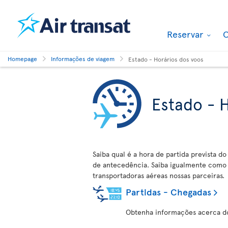
Reservar
O
Homepage
Informações de viagem
Estado - Horários dos voos
Estado - 
Saiba qual é a hora de partida prevista do
de antecedência. Saiba igualmente como 
transportadoras aéreas nossas parceiras.
Partidas - Chegadas
Obtenha informações acerca dos