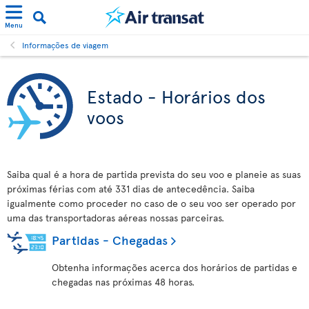
Menu
Informações de viagem
Estado - Horários dos
voos
Saiba qual é a hora de partida prevista do seu voo e planeie as suas
próximas férias com até 331 dias de antecedência. Saiba
igualmente como proceder no caso de o seu voo ser operado por
uma das transportadoras aéreas nossas parceiras.
Partidas - Chegadas
Obtenha informações acerca dos horários de partidas e
chegadas nas próximas 48 horas.