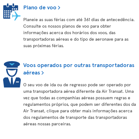
Plano de voo
Planeie as suas férias com até 361 dias de antecedência.
Consulte os nossos planos de voo para obter
informações acerca dos horários dos voos, das
transportadoras aéreas e do tipo de aeronave para as
suas próximas férias.
Voos operados por outras transportadoras
aéreas
O seu voo de ida ou de regresso pode ser operado por
uma transportadora aérea diferente da Air Transat. Uma
vez que todas as companhias aéreas possuem regras e
regulamentos próprios, que podem ser diferentes dos da
Air Transat, clique para obter mais informações acerca
dos regulamentos de transporte das transportadoras
aéreas nossas parceiras.