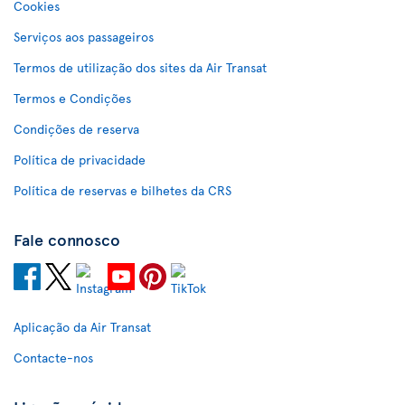
Cookies
Serviços aos passageiros
Termos de utilização dos sites da Air Transat
Termos e Condições
Condições de reserva
Política de privacidade
Política de reservas e bilhetes da CRS
Fale connosco
Aplicação da Air Transat
Contacte-nos