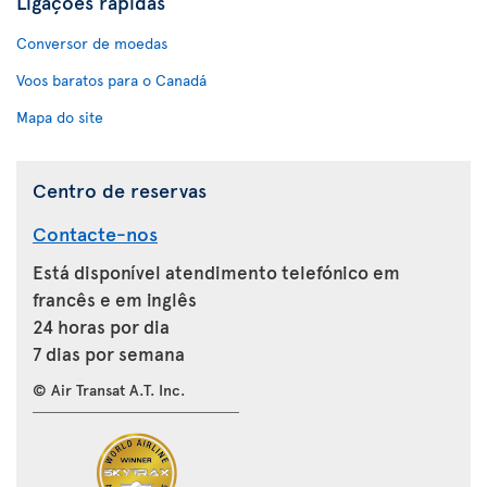
Ligações rápidas
Conversor de moedas
Voos baratos para o Canadá
Mapa do site
Centro de reservas
Contacte-nos
Está disponível atendimento telefónico em
francês e em inglês
24 horas por dia
7 dias por semana
© Air Transat A.T. Inc.