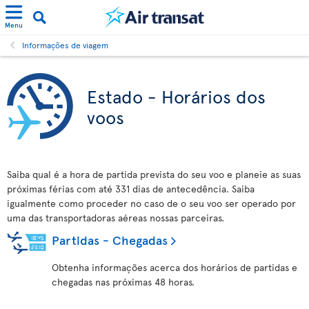
Menu
Informações de viagem
Estado - Horários dos
voos
Saiba qual é a hora de partida prevista do seu voo e planeie as suas
próximas férias com até 331 dias de antecedência. Saiba
igualmente como proceder no caso de o seu voo ser operado por
uma das transportadoras aéreas nossas parceiras.
Partidas - Chegadas
Obtenha informações acerca dos horários de partidas e
chegadas nas próximas 48 horas.