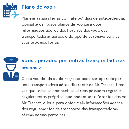
Plano de voo
Planeie as suas férias com até 361 dias de antecedência.
Consulte os nossos planos de voo para obter
informações acerca dos horários dos voos, das
transportadoras aéreas e do tipo de aeronave para as
suas próximas férias.
Voos operados por outras transportadoras
aéreas
O seu voo de ida ou de regresso pode ser operado por
uma transportadora aérea diferente da Air Transat. Uma
vez que todas as companhias aéreas possuem regras e
regulamentos próprios, que podem ser diferentes dos da
Air Transat, clique para obter mais informações acerca
dos regulamentos de transporte das transportadoras
aéreas nossas parceiras.