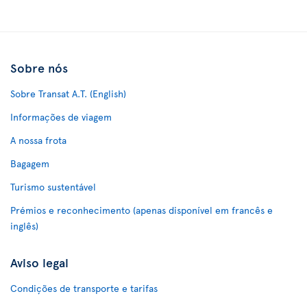
Sobre nós
Sobre Transat A.T. (English)
Informações de viagem
A nossa frota
Bagagem
Turismo sustentável
Prémios e reconhecimento (apenas disponível em francês e
inglês)
Aviso legal
Condições de transporte e tarifas