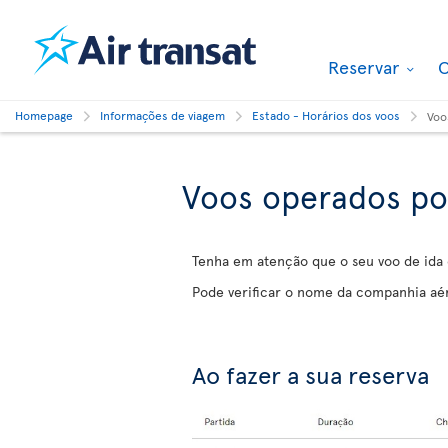
Reservar
O
Homepage
Informações de viagem
Estado - Horários dos voos
Voo
Voos operados por
Tenha em atenção que o seu voo de ida 
Pode verificar o nome da companhia aé
Ao fazer a sua reserva