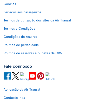
Cookies
Serviços aos passageiros
Termos de utilização dos sites da Air Transat
Termos e Condições
Condições de reserva
Política de privacidade
Política de reservas e bilhetes da CRS
Fale connosco
Aplicação da Air Transat
Contacte-nos