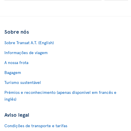
Sobre nós
Sobre Transat A.T. (English)
Informações de viagem
A nossa frota
Bagagem
Turismo sustentável
Prémios e reconhecimento (apenas disponível em francês e
inglês)
Aviso legal
Condições de transporte e tarifas