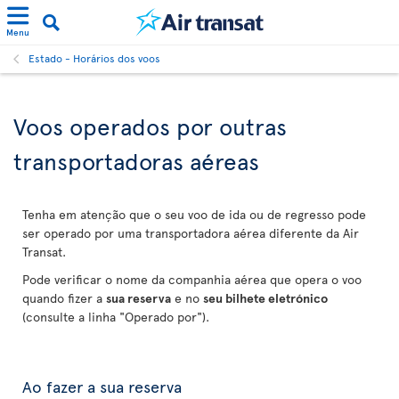
Menu
Estado - Horários dos voos
Voos operados por outras
transportadoras aéreas
Tenha em atenção que o seu voo de ida ou de regresso pode
ser operado por uma transportadora aérea diferente da Air
Transat.
Pode verificar o nome da companhia aérea que opera o voo
quando fizer a
sua reserva
e no
seu bilhete eletrónico
(consulte a linha "Operado por").
Ao fazer a sua reserva