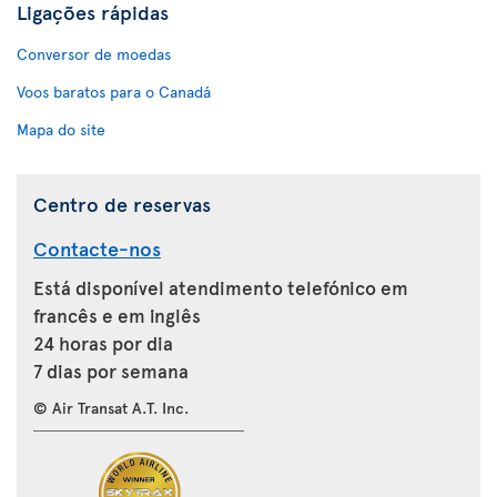
Ligações rápidas
Conversor de moedas
Voos baratos para o Canadá
Mapa do site
Centro de reservas
Contacte-nos
Está disponível atendimento telefónico em
francês e em inglês
24 horas por dia
7 dias por semana
© Air Transat A.T. Inc.