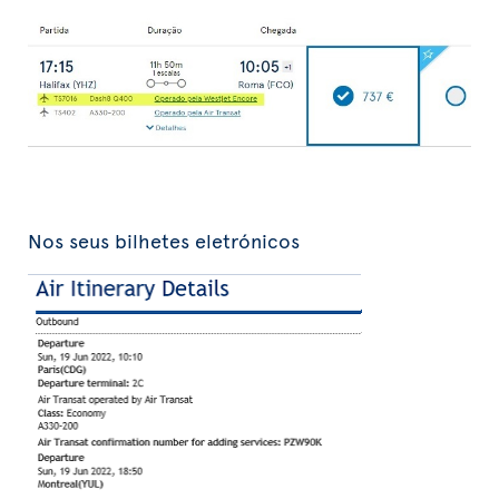
Nos seus bilhetes eletrónicos