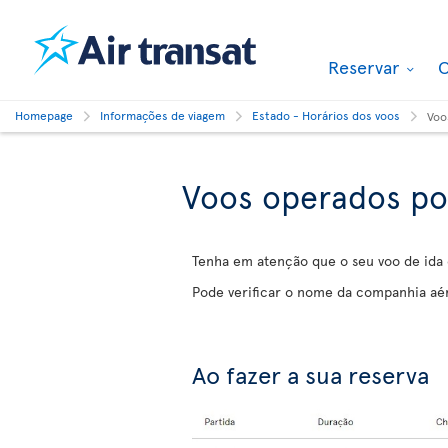
Reservar
O
Homepage
Informações de viagem
Estado - Horários dos voos
Voo
Voos operados por
Tenha em atenção que o seu voo de ida 
Pode verificar o nome da companhia aé
Ao fazer a sua reserva