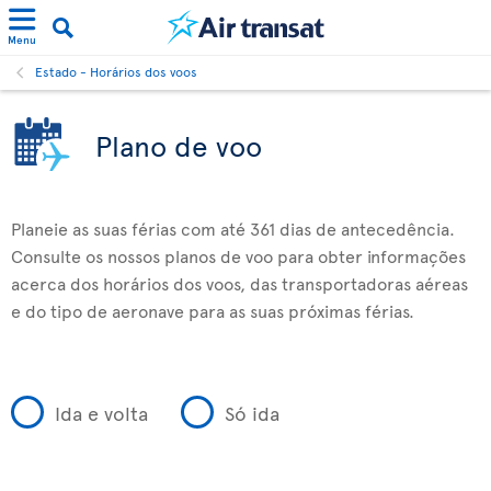
Menu
Estado - Horários dos voos
Plano de voo
Planeie as suas férias com até 361 dias de antecedência.
Consulte os nossos planos de voo para obter informações
acerca dos horários dos voos, das transportadoras aéreas
e do tipo de aeronave para as suas próximas férias.
Ida e volta
Só ida