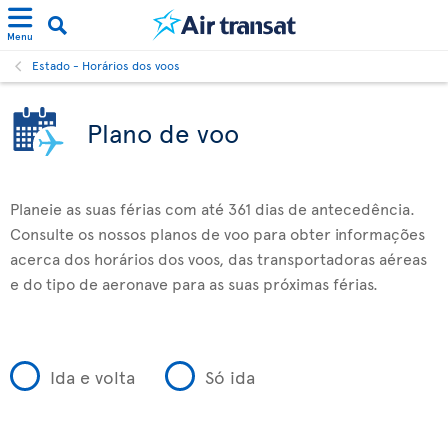
Menu
Estado - Horários dos voos
Plano de voo
Planeie as suas férias com até 361 dias de antecedência.
Consulte os nossos planos de voo para obter informações
acerca dos horários dos voos, das transportadoras aéreas
e do tipo de aeronave para as suas próximas férias.
Ida e volta
Só ida