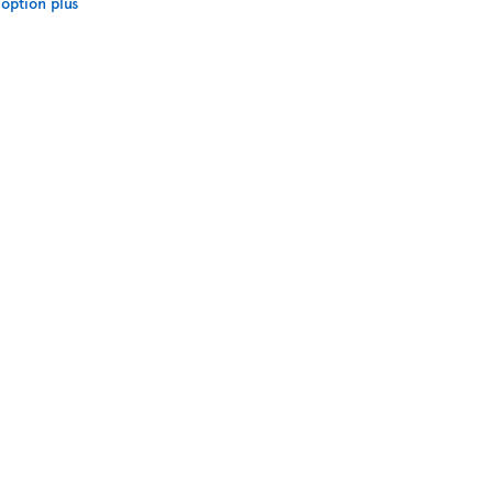
option plus