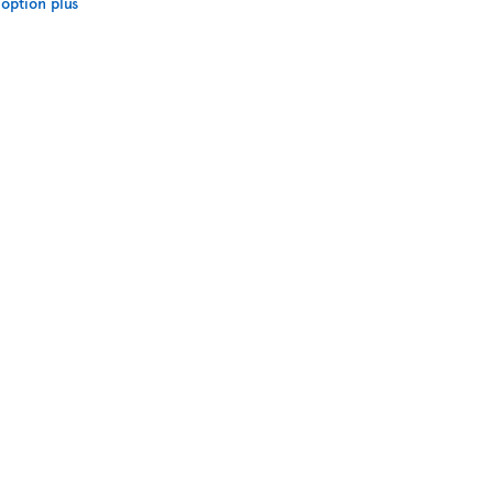
option plus