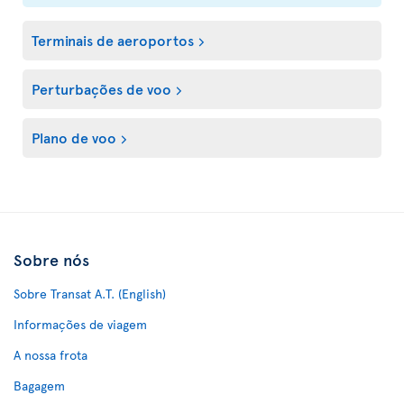
Terminais de aeroportos
Perturbações de voo
Plano de voo
Sobre nós
Sobre Transat A.T. (English)
Informações de viagem
A nossa frota
Bagagem