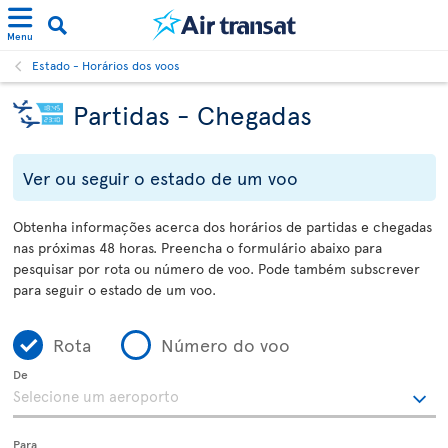
Menu
Estado - Horários dos voos
Partidas - Chegadas
Ver ou seguir o estado de um voo
Obtenha informações acerca dos horários de partidas e chegadas
nas próximas 48 horas. Preencha o formulário abaixo para
pesquisar por rota ou número de voo. Pode também subscrever
para seguir o estado de um voo.
Rota
Número do voo
De
Para