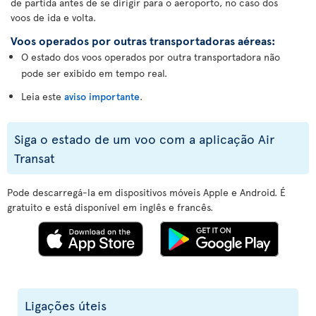
de partida antes de se dirigir para o aeroporto, no caso dos
voos de ida e volta.
Voos operados por outras transportadoras aéreas:
O estado dos voos operados por outra transportadora não
pode ser exibido em tempo real.
Leia este
aviso importante
.
Siga o estado de um voo com a aplicação Air
Transat
Pode descarregá-la em dispositivos móveis Apple e Android. É
gratuito e está disponível em inglês e francês.
Ligações úteis