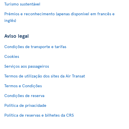
Turismo sustentável
Prémios e reconhecimento (apenas disponível em francês e
inglês)
Aviso legal
Condições de transporte e tarifas
Cookies
Serviços aos passageiros
Termos de utilização dos sites da Air Transat
Termos e Condições
Condições de reserva
Política de privacidade
Política de reservas e bilhetes da CRS