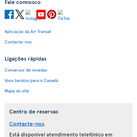
Fale connosco
Aplicação da Air Transat
Contacte-nos
Ligações rápidas
Conversor de moedas
Voos baratos para o Canadá
Mapa do site
Centro de reservas
Contacte-nos
Está disponível atendimento telefónico em