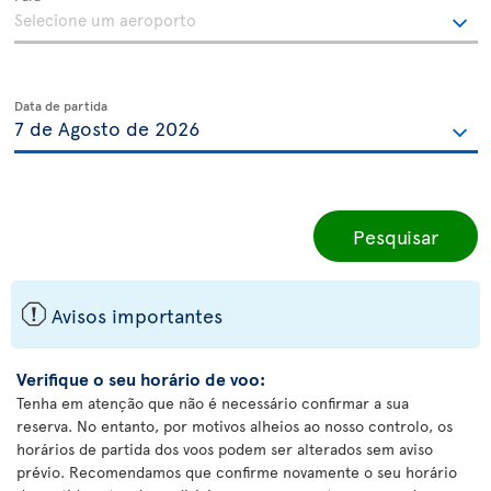
Data de partida
Pesquisar
ü
Avisos importantes
Verifique o seu horário de voo:
Tenha em atenção que não é necessário confirmar a sua
reserva. No entanto, por motivos alheios ao nosso controlo, os
horários de partida dos voos podem ser alterados sem aviso
prévio. Recomendamos que confirme novamente o seu horário