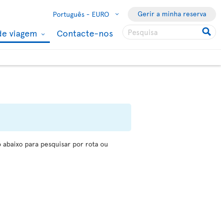
Gerir a minha reserva
Português -
EURO
de viagem
Contacte-nos
 abaixo para pesquisar por rota ou