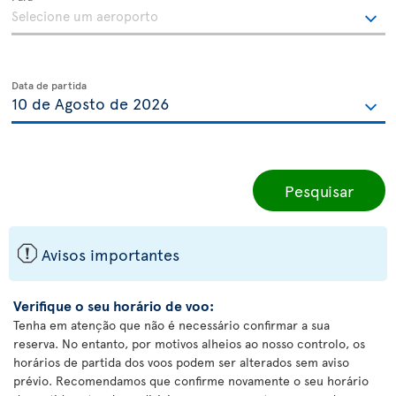
Data de partida
Pesquisar
ü
Avisos importantes
Verifique o seu horário de voo:
Tenha em atenção que não é necessário confirmar a sua
reserva. No entanto, por motivos alheios ao nosso controlo, os
horários de partida dos voos podem ser alterados sem aviso
prévio. Recomendamos que confirme novamente o seu horário