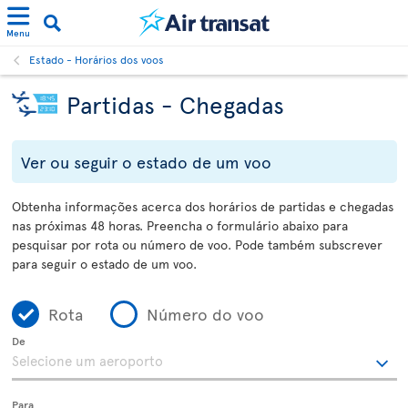
Menu
Estado - Horários dos voos
Partidas - Chegadas
Ver ou seguir o estado de um voo
Obtenha informações acerca dos horários de partidas e chegadas
nas próximas 48 horas. Preencha o formulário abaixo para
pesquisar por rota ou número de voo. Pode também subscrever
para seguir o estado de um voo.
Rota
Número do voo
De
Para