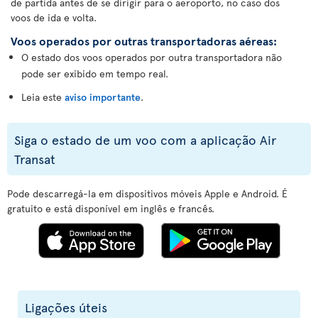
de partida antes de se dirigir para o aeroporto, no caso dos
voos de ida e volta.
Voos operados por outras transportadoras aéreas:
O estado dos voos operados por outra transportadora não
pode ser exibido em tempo real.
Leia este
aviso importante
.
Siga o estado de um voo com a aplicação Air
Transat
Pode descarregá-la em dispositivos móveis Apple e Android. É
gratuito e está disponível em inglês e francês.
Ligações úteis