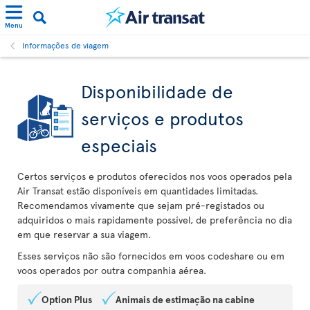
Menu
Informações de viagem
Disponibilidade de
serviços e produtos
especiais
Certos serviços e produtos oferecidos nos voos operados pela
Air Transat estão disponíveis em quantidades limitadas.
Recomendamos vivamente que sejam pré-registados ou
adquiridos o mais rapidamente possível, de preferência no dia
em que reservar a sua viagem.
Esses serviços não são fornecidos em voos codeshare ou em
voos operados por outra companhia aérea.
Option Plus
Animais de estimação na cabine