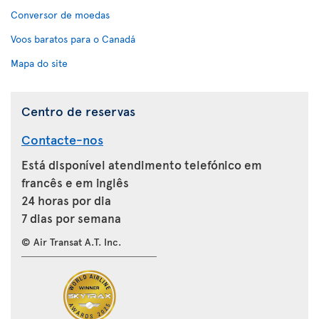
Conversor de moedas
Voos baratos para o Canadá
Mapa do site
Centro de reservas
Contacte-nos
Está disponível atendimento telefónico em
francês e em inglês
24 horas por dia
7 dias por semana
© Air Transat A.T. Inc.