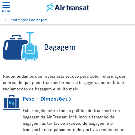
Menu
Informações de viagem
Bagagem
Recomendamos que reveja esta secção para obter informações
acerca do que pode transportar na sua bagagem, como efetuar
reclamações de bagagem e muito mais.
Peso - Dimensões
Esta secção cobre toda a política de transporte de
bagagem da Air Transat, incluindo o tamanho da
bagagem, as tarifas de excesso de bagagem e o
transporte de equipamento desportivo, médico ou de