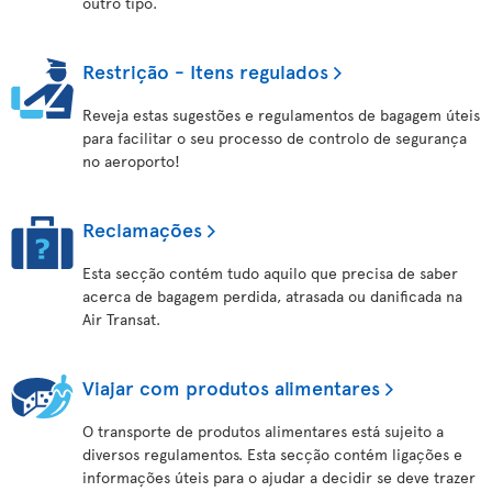
outro tipo.
Restrição - Itens regulados
Reveja estas sugestões e regulamentos de bagagem úteis
para facilitar o seu processo de controlo de segurança
no aeroporto!
Reclamações
Esta secção contém tudo aquilo que precisa de saber
acerca de bagagem perdida, atrasada ou danificada na
Air Transat.
Viajar com produtos alimentares
O transporte de produtos alimentares está sujeito a
diversos regulamentos. Esta secção contém ligações e
informações úteis para o ajudar a decidir se deve trazer