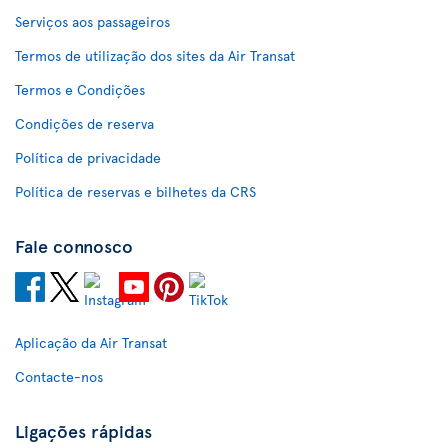
Serviços aos passageiros
Termos de utilização dos sites da Air Transat
Termos e Condições
Condições de reserva
Política de privacidade
Política de reservas e bilhetes da CRS
Fale connosco
Aplicação da Air Transat
Contacte-nos
Ligações rápidas