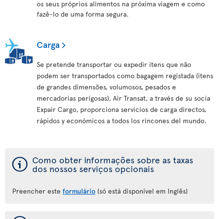
os seus próprios alimentos na próxima viagem e como
fazê-lo de uma forma segura.
Carga
Se pretende transportar ou expedir itens que não
podem ser transportados como bagagem registada (itens
de grandes dimensões, volumosos, pesados e
mercadorias perigosas), Air Transat, a través de su socia
Expair Cargo, proporciona servicios de carga directos,
rápidos y económicos a todos los rincones del mundo.
ý
Como obter informações sobre as taxas
dos nossos serviços opcionais
Preencher este
formulário
(só está disponível em Inglês)