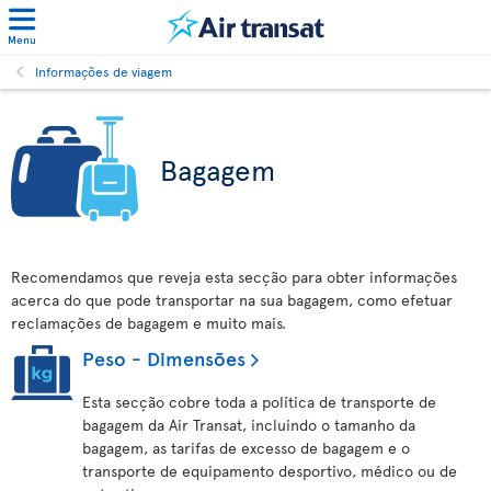
Menu
Informações de viagem
Bagagem
Recomendamos que reveja esta secção para obter informações
acerca do que pode transportar na sua bagagem, como efetuar
reclamações de bagagem e muito mais.
Peso - Dimensões
Esta secção cobre toda a política de transporte de
bagagem da Air Transat, incluindo o tamanho da
bagagem, as tarifas de excesso de bagagem e o
transporte de equipamento desportivo, médico ou de