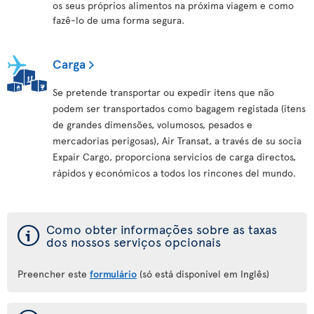
os seus próprios alimentos na próxima viagem e como
fazê-lo de uma forma segura.
Carga
Se pretende transportar ou expedir itens que não
podem ser transportados como bagagem registada (itens
de grandes dimensões, volumosos, pesados e
mercadorias perigosas), Air Transat, a través de su socia
Expair Cargo, proporciona servicios de carga directos,
rápidos y económicos a todos los rincones del mundo.
ý
Como obter informações sobre as taxas
dos nossos serviços opcionais
Preencher este
formulário
(só está disponível em Inglês)