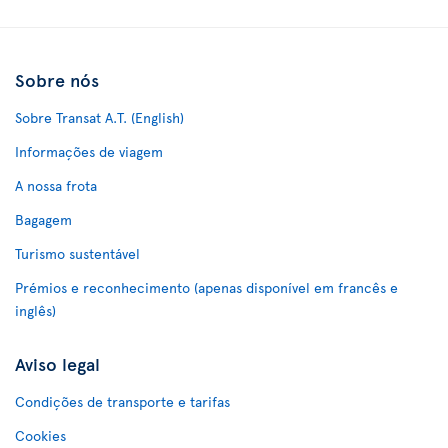
Sobre nós
Sobre Transat A.T. (English)
Informações de viagem
A nossa frota
Bagagem
Turismo sustentável
Prémios e reconhecimento (apenas disponível em francês e
inglês)
Aviso legal
Condições de transporte e tarifas
Cookies