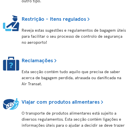
outro tipo.
Restrição - Itens regulados
Reveja estas sugestões e regulamentos de bagagem úteis
para facilitar o seu processo de controlo de segurança
no aeroporto!
Reclamações
Esta secção contém tudo aquilo que precisa de saber
acerca de bagagem perdida, atrasada ou danificada na
Air Transat.
Viajar com produtos alimentares
O transporte de produtos alimentares está sujeito a
diversos regulamentos. Esta secção contém ligações e
informações úteis para o ajudar a decidir se deve trazer