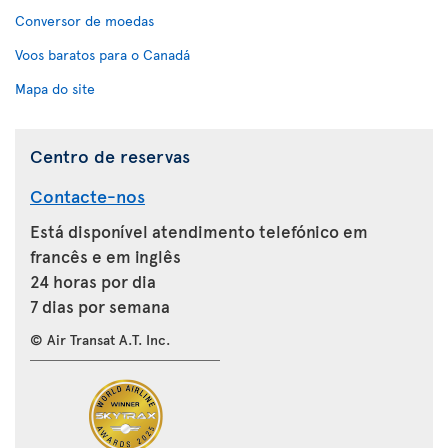
Conversor de moedas
Voos baratos para o Canadá
Mapa do site
Centro de reservas
Contacte-nos
Está disponível atendimento telefónico em
francês e em inglês
24 horas por dia
7 dias por semana
© Air Transat A.T. Inc.