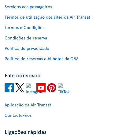
Serviços aos passageiros
Termos de utilização dos sites da Air Transat
Termos e Condições
Condições de reserva
Política de privacidade
Política de reservas e bilhetes da CRS
Fale connosco
Aplicação da Air Transat
Contacte-nos
Ligações rápidas