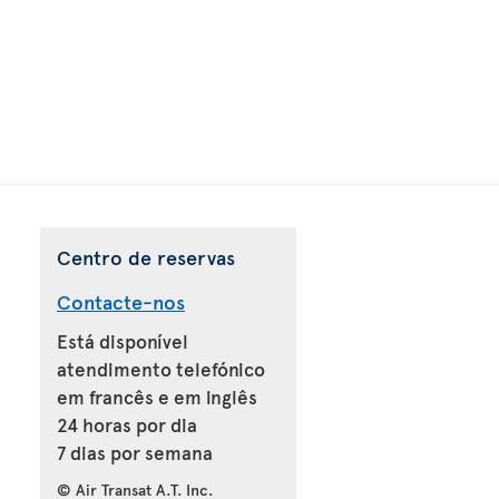
Centro de reservas
Contacte-nos
Está disponível
atendimento telefónico
em francês e em inglês
24 horas por dia
7 dias por semana
© Air Transat A.T. Inc.