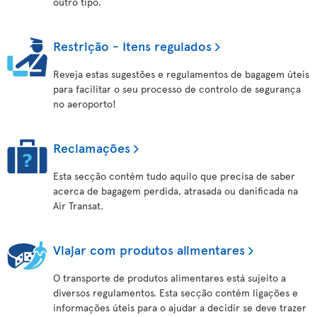
outro tipo.
Restrição - Itens regulados
Reveja estas sugestões e regulamentos de bagagem úteis
para facilitar o seu processo de controlo de segurança
no aeroporto!
Reclamações
Esta secção contém tudo aquilo que precisa de saber
acerca de bagagem perdida, atrasada ou danificada na
Air Transat.
Viajar com produtos alimentares
O transporte de produtos alimentares está sujeito a
diversos regulamentos. Esta secção contém ligações e
informações úteis para o ajudar a decidir se deve trazer