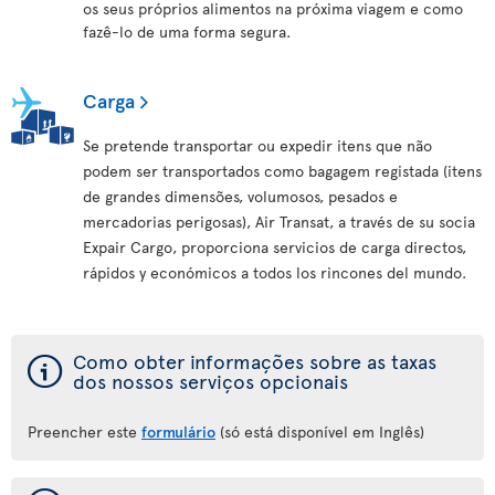
os seus próprios alimentos na próxima viagem e como
fazê-lo de uma forma segura.
Carga
Se pretende transportar ou expedir itens que não
podem ser transportados como bagagem registada (itens
de grandes dimensões, volumosos, pesados e
mercadorias perigosas), Air Transat, a través de su socia
Expair Cargo, proporciona servicios de carga directos,
rápidos y económicos a todos los rincones del mundo.
ý
Como obter informações sobre as taxas
dos nossos serviços opcionais
Preencher este
formulário
(só está disponível em Inglês)