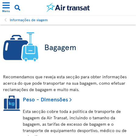
Menu
Informações de viagem
Bagagem
Recomendamos que reveja esta secção para obter informações
acerca do que pode transportar na sua bagagem, como efetuar
reclamações de bagagem e muito mais.
Peso - Dimensões
Esta secção cobre toda a política de transporte de
bagagem da Air Transat, incluindo o tamanho da
bagagem, as tarifas de excesso de bagagem e o
transporte de equipamento desportivo, médico ou de