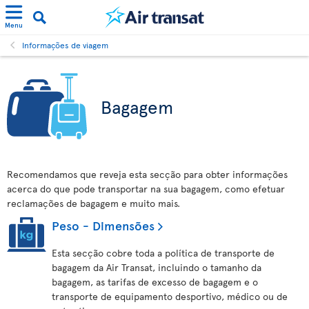
Menu
Informações de viagem
Bagagem
Recomendamos que reveja esta secção para obter informações
acerca do que pode transportar na sua bagagem, como efetuar
reclamações de bagagem e muito mais.
Peso - Dimensões
Esta secção cobre toda a política de transporte de
bagagem da Air Transat, incluindo o tamanho da
bagagem, as tarifas de excesso de bagagem e o
transporte de equipamento desportivo, médico ou de