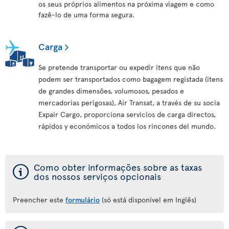
os seus próprios alimentos na próxima viagem e como
fazê-lo de uma forma segura.
Carga
Se pretende transportar ou expedir itens que não
podem ser transportados como bagagem registada (itens
de grandes dimensões, volumosos, pesados e
mercadorias perigosas), Air Transat, a través de su socia
Expair Cargo, proporciona servicios de carga directos,
rápidos y económicos a todos los rincones del mundo.
ý
Como obter informações sobre as taxas
dos nossos serviços opcionais
Preencher este
formulário
(só está disponível em Inglês)