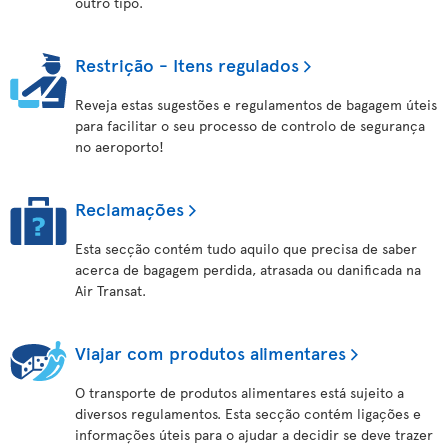
outro tipo.
Restrição - Itens regulados
Reveja estas sugestões e regulamentos de bagagem úteis
para facilitar o seu processo de controlo de segurança
no aeroporto!
Reclamações
Esta secção contém tudo aquilo que precisa de saber
acerca de bagagem perdida, atrasada ou danificada na
Air Transat.
Viajar com produtos alimentares
O transporte de produtos alimentares está sujeito a
diversos regulamentos. Esta secção contém ligações e
informações úteis para o ajudar a decidir se deve trazer