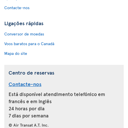
Contacte-nos
Ligações rápidas
Conversor de moedas
Voos baratos para o Canadá
Mapa do site
Centro de reservas
Contacte-nos
Está disponível atendimento telefónico em
francês e em inglês
24 horas por dia
7 dias por semana
© Air Transat A.T. Inc.