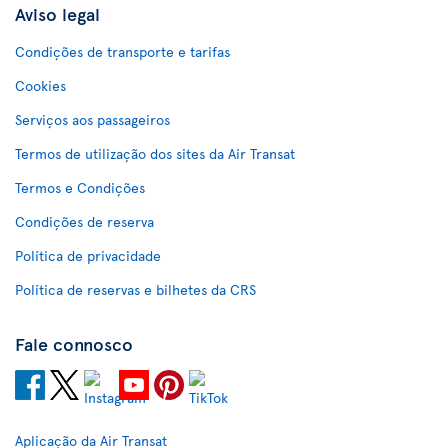
Aviso legal
Condições de transporte e tarifas
Cookies
Serviços aos passageiros
Termos de utilização dos sites da Air Transat
Termos e Condições
Condições de reserva
Política de privacidade
Política de reservas e bilhetes da CRS
Fale connosco
Aplicação da Air Transat