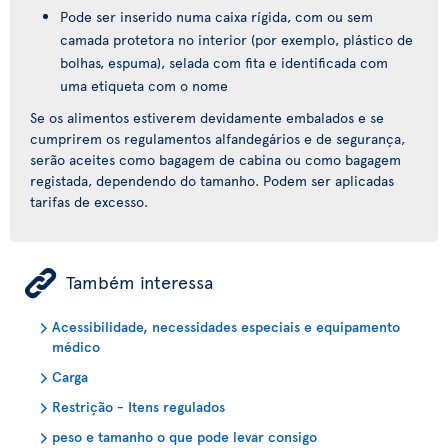
Pode ser inserido numa caixa rígida, com ou sem
camada protetora no interior (por exemplo, plástico de
bolhas, espuma), selada com fita e identificada com
uma etiqueta com o nome
Se os alimentos estiverem devidamente embalados e se
cumprirem os regulamentos alfandegários e de segurança,
serão aceites como bagagem de cabina ou como bagagem
registada, dependendo do tamanho. Podem ser aplicadas
tarifas de excesso.
ÿ
Também interessa
Acessibilidade, necessidades especiais e equipamento
médico
Carga
Restrição - Itens regulados
peso e tamanho o que pode levar consigo