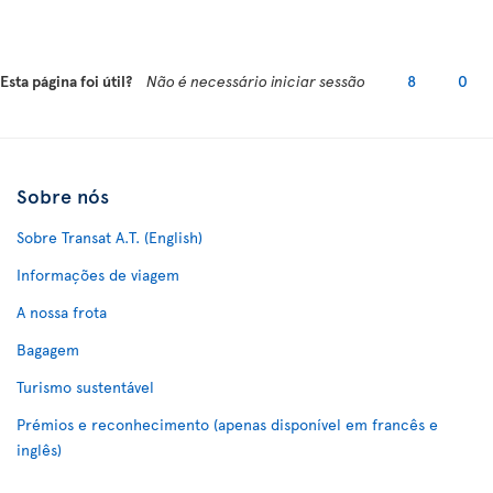
Esta página foi útil?
Não é necessário iniciar sessão
8
0
Sobre nós
Sobre Transat A.T. (English)
Informações de viagem
A nossa frota
Bagagem
Turismo sustentável
Prémios e reconhecimento (apenas disponível em francês e
inglês)