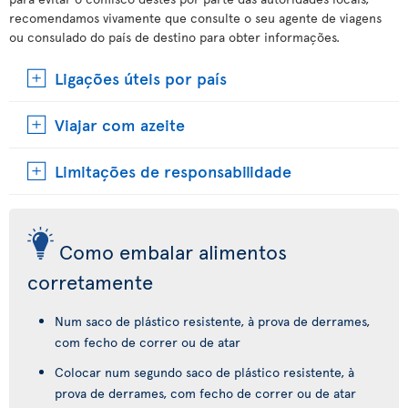
recomendamos vivamente que consulte o seu agente de viagens
ou consulado do país de destino para obter informações.
Ligações úteis por país
Viajar com azeite
Limitações de responsabilidade
Como embalar alimentos
corretamente
Num saco de plástico resistente, à prova de derrames,
com fecho de correr ou de atar
Colocar num segundo saco de plástico resistente, à
prova de derrames, com fecho de correr ou de atar