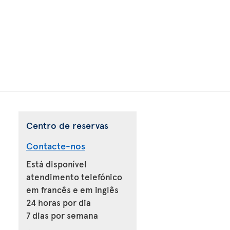
Centro de reservas
Contacte-nos
Está disponível
atendimento telefónico
em francês e em inglês
24 horas por dia
7 dias por semana