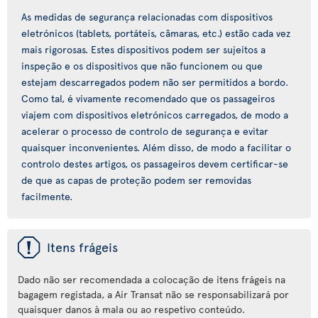
As medidas de segurança relacionadas com dispositivos
eletrónicos (tablets, portáteis, câmaras, etc.) estão cada vez
mais rigorosas. Estes dispositivos podem ser sujeitos a
inspeção e os dispositivos que não funcionem ou que
estejam descarregados podem não ser permitidos a bordo.
Como tal, é vivamente recomendado que os passageiros
viajem com dispositivos eletrónicos carregados, de modo a
acelerar o processo de controlo de segurança e evitar
quaisquer inconvenientes. Além disso, de modo a facilitar o
controlo destes artigos, os passageiros devem certificar-se
de que as capas de proteção podem ser removidas
facilmente.
ü
Itens frágeis
Dado não ser recomendada a colocação de itens frágeis na
bagagem registada, a Air Transat não se responsabilizará por
quaisquer danos à mala ou ao respetivo conteúdo.