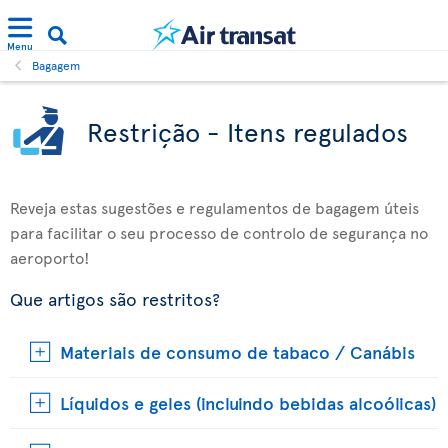
Menu
Bagagem
Restrição - Itens regulados
Reveja estas sugestões e regulamentos de bagagem úteis
para facilitar o seu processo de controlo de segurança no
aeroporto!
Que artigos são restritos?
Materiais de consumo de tabaco / Canábis
Líquidos e geles (incluindo bebidas alcoólicas)