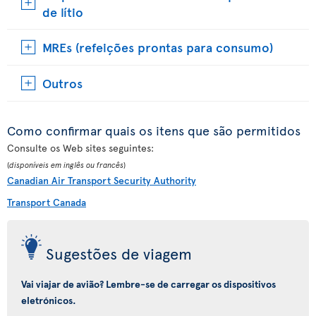
de lítio
MREs (refeições prontas para consumo)
Outros
Como confirmar quais os itens que são permitidos
Consulte os Web sites seguintes:
(
disponíveis em inglês ou francês
)
Canadian Air Transport Security Authority
Transport Canada
Sugestões de viagem
Vai viajar de avião? Lembre-se de carregar os dispositivos
eletrónicos.