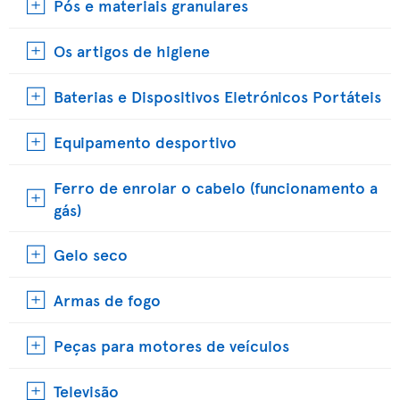
Pós e materiais granulares
Os artigos de higiene
Baterias e Dispositivos Eletrónicos Portáteis
Equipamento desportivo
Ferro de enrolar o cabelo (funcionamento a
gás)
Gelo seco
Armas de fogo
Peças para motores de veículos
Televisão