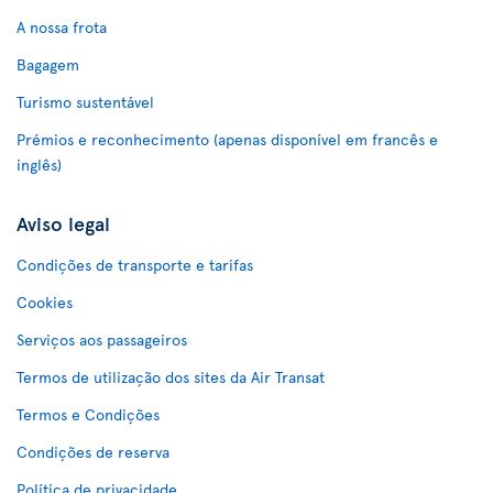
A nossa frota
Bagagem
Turismo sustentável
Prémios e reconhecimento (apenas disponível em francês e
inglês)
Aviso legal
Condições de transporte e tarifas
Cookies
Serviços aos passageiros
Termos de utilização dos sites da Air Transat
Termos e Condições
Condições de reserva
Política de privacidade