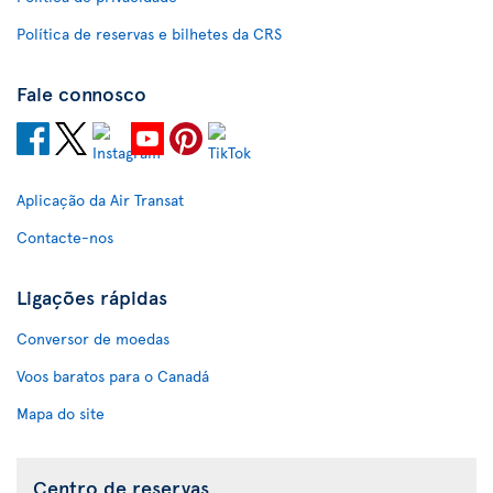
Política de reservas e bilhetes da CRS
Fale connosco
Aplicação da Air Transat
Contacte-nos
Ligações rápidas
Conversor de moedas
Voos baratos para o Canadá
Mapa do site
Centro de reservas