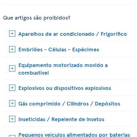
Que artigos são proibidos?
Aparelhos de ar condicionado / Frigorífico
Embriões - Células - Espécimes
Equipamento motorizado movido a
combustível
Explosivos ou dispositivos explosivos
Gás comprimido / Cilindros / Depósitos
Inseticidas / Repelente de insetos
Pequenos veículos alimentados por baterias