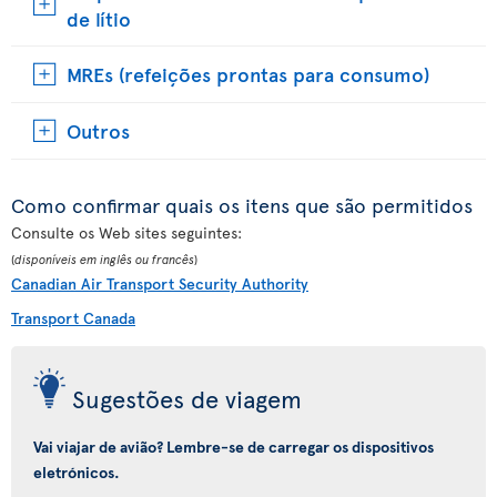
de lítio
MREs (refeições prontas para consumo)
Outros
Como confirmar quais os itens que são permitidos
Consulte os Web sites seguintes:
(
disponíveis em inglês ou francês
)
Canadian Air Transport Security Authority
Transport Canada
Sugestões de viagem
Vai viajar de avião? Lembre-se de carregar os dispositivos
eletrónicos.