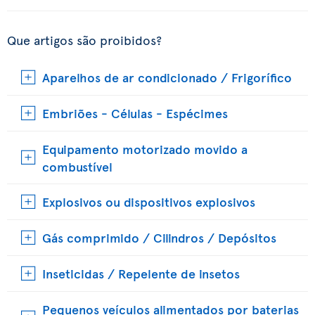
Que artigos são proibidos?
Aparelhos de ar condicionado / Frigorífico
Embriões - Células - Espécimes
Equipamento motorizado movido a
combustível
Explosivos ou dispositivos explosivos
Gás comprimido / Cilindros / Depósitos
Inseticidas / Repelente de insetos
Pequenos veículos alimentados por baterias