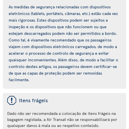
As medidas de segurança relacionadas com dispositivos
eletrónicos (tablets, portáteis, câmaras, etc.) estão cada vez
mais rigorosas. Estes dispositivos podem ser sujeitos a
inspeção e os dispositivos que não funcionem ou que
estejam descarregados podem não ser permitidos a bordo.
Como tal, é vivamente recomendado que os passageiros
viajem com dispositivos eletrónicos carregados, de modo a
acelerar o processo de controlo de segurança e evitar
quaisquer inconvenientes. Além disso, de modo a facilitar o
controlo destes artigos, os passageiros devem certificar-se
de que as capas de proteção podem ser removidas
facilmente.
ü
Itens frágeis
Dado não ser recomendada a colocação de itens frágeis na
bagagem registada, a Air Transat não se responsabilizará por
quaisquer danos à mala ou ao respetivo conteúdo.