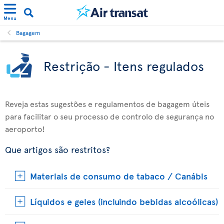
Menu
Bagagem
Restrição - Itens regulados
Reveja estas sugestões e regulamentos de bagagem úteis
para facilitar o seu processo de controlo de segurança no
aeroporto!
Que artigos são restritos?
Materiais de consumo de tabaco / Canábis
Líquidos e geles (incluindo bebidas alcoólicas)