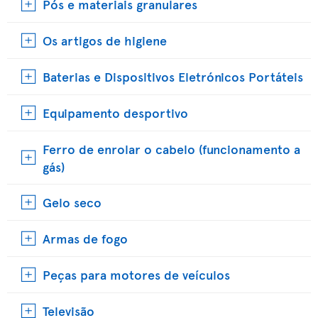
Pós e materiais granulares
Os artigos de higiene
Baterias e Dispositivos Eletrónicos Portáteis
Equipamento desportivo
Ferro de enrolar o cabelo (funcionamento a
gás)
Gelo seco
Armas de fogo
Peças para motores de veículos
Televisão