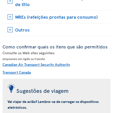
de lítio
MREs (refeições prontas para consumo)
Outros
Como confirmar quais os itens que são permitidos
Consulte os Web sites seguintes:
(
disponíveis em inglês ou francês
)
Canadian Air Transport Security Authority
Transport Canada
Sugestões de viagem
Vai viajar de avião? Lembre-se de carregar os dispositivos
eletrónicos.