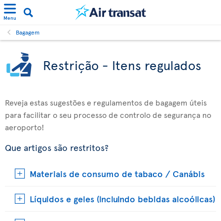
Menu
Bagagem
Restrição - Itens regulados
Reveja estas sugestões e regulamentos de bagagem úteis
para facilitar o seu processo de controlo de segurança no
aeroporto!
Que artigos são restritos?
Materiais de consumo de tabaco / Canábis
Líquidos e geles (incluindo bebidas alcoólicas)