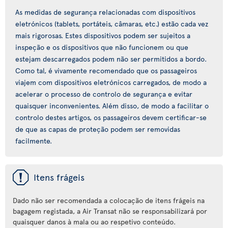
As medidas de segurança relacionadas com dispositivos
eletrónicos (tablets, portáteis, câmaras, etc.) estão cada vez
mais rigorosas. Estes dispositivos podem ser sujeitos a
inspeção e os dispositivos que não funcionem ou que
estejam descarregados podem não ser permitidos a bordo.
Como tal, é vivamente recomendado que os passageiros
viajem com dispositivos eletrónicos carregados, de modo a
acelerar o processo de controlo de segurança e evitar
quaisquer inconvenientes. Além disso, de modo a facilitar o
controlo destes artigos, os passageiros devem certificar-se
de que as capas de proteção podem ser removidas
facilmente.
ü
Itens frágeis
Dado não ser recomendada a colocação de itens frágeis na
bagagem registada, a Air Transat não se responsabilizará por
quaisquer danos à mala ou ao respetivo conteúdo.