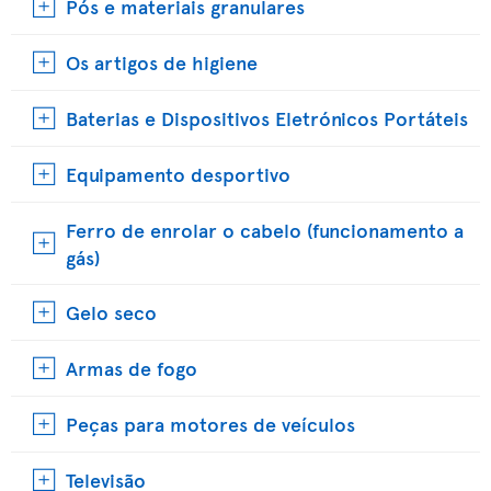
Pós e materiais granulares
Os artigos de higiene
Baterias e Dispositivos Eletrónicos Portáteis
Equipamento desportivo
Ferro de enrolar o cabelo (funcionamento a
gás)
Gelo seco
Armas de fogo
Peças para motores de veículos
Televisão