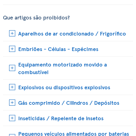
Que artigos são proibidos?
Aparelhos de ar condicionado / Frigorífico
Embriões - Células - Espécimes
Equipamento motorizado movido a
combustível
Explosivos ou dispositivos explosivos
Gás comprimido / Cilindros / Depósitos
Inseticidas / Repelente de insetos
Pequenos veículos alimentados por baterias