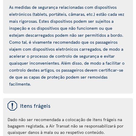
As medidas de segurança relacionadas com dispositivos
eletrónicos (tablets, portáteis, câmaras, etc.) estão cada vez
mais rigorosas. Estes dispositivos podem ser sujeitos a
inspeção e os dispositivos que não funcionem ou que
estejam descarregados podem não ser permitidos a bordo.
Como tal, é vivamente recomendado que os passageiros
viajem com dispositivos eletrónicos carregados, de modo a
acelerar o processo de controlo de segurança e evitar
quaisquer inconvenientes. Além disso, de modo a facilitar o
controlo destes artigos, os passageiros devem certificar-se
de que as capas de proteção podem ser removidas
facilmente.
ü
Itens frágeis
Dado não ser recomendada a colocação de itens frágeis na
bagagem registada, a Air Transat não se responsabilizará por
quaisquer danos à mala ou ao respetivo conteúdo.