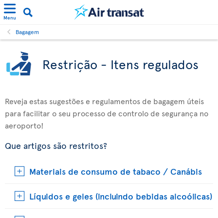
Menu
Bagagem
Restrição - Itens regulados
Reveja estas sugestões e regulamentos de bagagem úteis
para facilitar o seu processo de controlo de segurança no
aeroporto!
Que artigos são restritos?
Materiais de consumo de tabaco / Canábis
Líquidos e geles (incluindo bebidas alcoólicas)