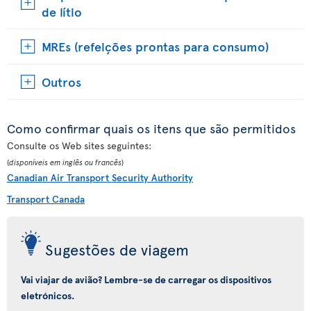
de lítio
MREs (refeições prontas para consumo)
Outros
Como confirmar quais os itens que são permitidos
Consulte os Web sites seguintes:
(
disponíveis em inglês ou francês
)
Canadian Air Transport Security Authority
Transport Canada
Sugestões de viagem
Vai viajar de avião? Lembre-se de carregar os dispositivos
eletrónicos.