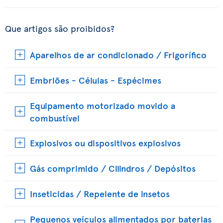
Que artigos são proibidos?
Aparelhos de ar condicionado / Frigorífico
Embriões - Células - Espécimes
Equipamento motorizado movido a
combustível
Explosivos ou dispositivos explosivos
Gás comprimido / Cilindros / Depósitos
Inseticidas / Repelente de insetos
Pequenos veículos alimentados por baterias