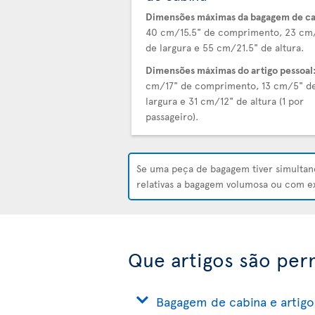
Dimensões máximas da bagagem de ca
40 cm/15.5" de comprimento, 23 cm
de largura e 55 cm/21.5" de altura.
Dimensões máximas do artigo pessoal
cm/17" de comprimento, 13 cm/5" d
largura e 31 cm/12" de altura (1 por
passageiro).
Se uma peça de bagagem tiver simult
relativas a bagagem volumosa ou com 
Que artigos são per
Bagagem de cabina e artigo