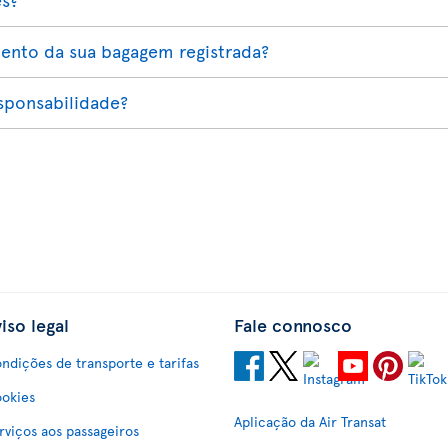
nto da sua bagagem registrada?
esponsabilidade?
iso legal
Fale connosco
ndições de transporte e tarifas
okies
Aplicação da Air Transat
rviços aos passageiros