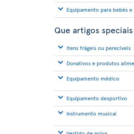
Equipamento para bebés e 
Que artigos speciais
Itens frágeis ou perecíveis
Donativos e produtos alime
Equipamento médico
Equipamento desportivo
Instrumento musical
Vestido de noiva