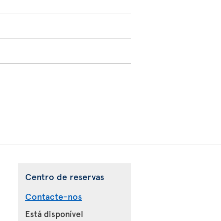
Centro de reservas
Contacte-nos
Está disponível