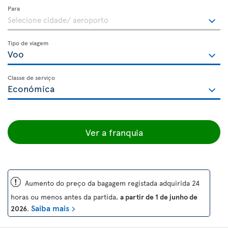
Para
Tipo de viagem
Classe de serviço
Ver a franquia
ü
Aumento do preço da bagagem registada adquirida 24
horas ou menos antes da partida,
a partir de 1 de junho de
Saiba mais
2026
.