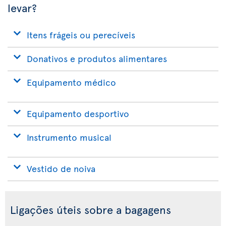
levar?
Itens frágeis ou perecíveis
Donativos e produtos alimentares
Equipamento médico
Equipamento desportivo
Instrumento musical
Vestido de noiva
Ligações úteis sobre a bagagens