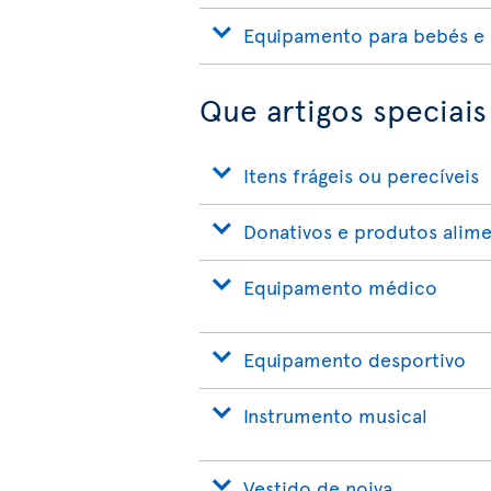
Equipamento para bebés e 
Que artigos speciais
Itens frágeis ou perecíveis
Donativos e produtos alime
Equipamento médico
Equipamento desportivo
Instrumento musical
Vestido de noiva