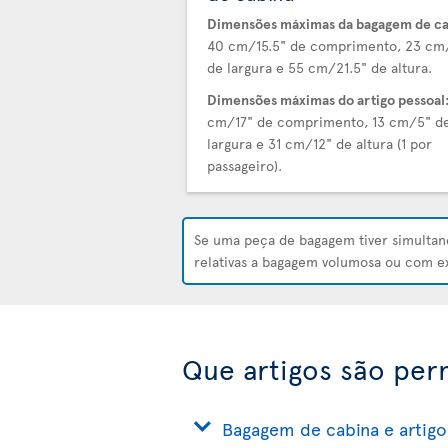
Dimensões máximas da bagagem de ca
40 cm/15.5" de comprimento, 23 cm
de largura e 55 cm/21.5" de altura.
Dimensões máximas do artigo pessoal
cm/17" de comprimento, 13 cm/5" d
largura e 31 cm/12" de altura (1 por
passageiro).
Se uma peça de bagagem tiver simult
relativas a bagagem volumosa ou com 
Que artigos são per
Bagagem de cabina e artigo