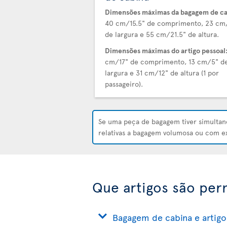
Dimensões máximas da bagagem de ca
40 cm/15.5" de comprimento, 23 cm
de largura e 55 cm/21.5" de altura.
Dimensões máximas do artigo pessoal
cm/17" de comprimento, 13 cm/5" d
largura e 31 cm/12" de altura (1 por
passageiro).
Se uma peça de bagagem tiver simult
relativas a bagagem volumosa ou com 
Que artigos são per
Bagagem de cabina e artigo