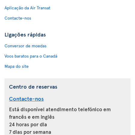
Aplicação da Air Transat
Contacte-nos
Ligações rápidas
Conversor de moedas
Voos baratos para o Canadá
Mapa do site
Centro de reservas
Contacte-nos
Está disponível atendimento telefónico em
francês e em inglês
24 horas por dia
7 dias por semana