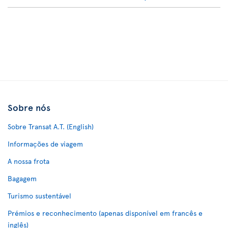
Sobre nós
Sobre Transat A.T. (English)
Informações de viagem
A nossa frota
Bagagem
Turismo sustentável
Prémios e reconhecimento (apenas disponível em francês e
inglês)