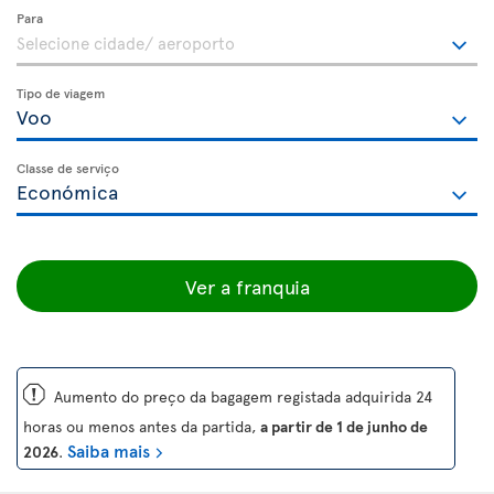
Para
Tipo de viagem
Classe de serviço
Ver a franquia
ü
Aumento do preço da bagagem registada adquirida 24
horas ou menos antes da partida,
a partir de 1 de junho de
Saiba mais
2026
.