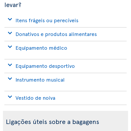
levar?
Itens frágeis ou perecíveis
Donativos e produtos alimentares
Equipamento médico
Equipamento desportivo
Instrumento musical
Vestido de noiva
Ligações úteis sobre a bagagens