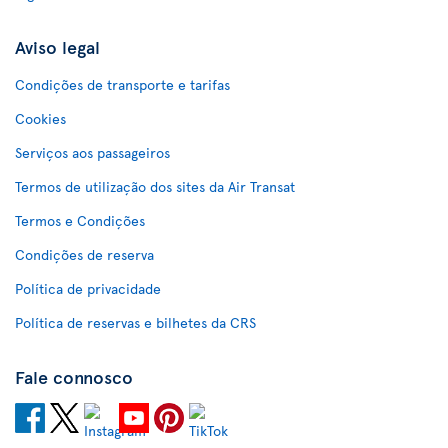
Aviso legal
Condições de transporte e tarifas
Cookies
Serviços aos passageiros
Termos de utilização dos sites da Air Transat
Termos e Condições
Condições de reserva
Política de privacidade
Política de reservas e bilhetes da CRS
Fale connosco