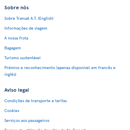
Sobre nós
Sobre Transat A.T. (English)
Informações de viagem
A nossa frota
Bagagem
Turismo sustentável
Prémios e reconhecimento (apenas disponível em francês e
inglês)
Aviso legal
Condições de transporte e tarifas
Cookies
Serviços aos passageiros