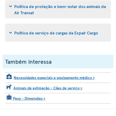
Política de proteção e bem-estar dos animais da
Air Transat
Política de serviço de cargas da Expair Cargo
Também interessa
Necessidades especiais e equipamento médico
>
Animais de estimação - Cães de serviço
>
Peso - Dimensões
>