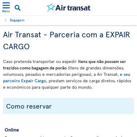
Menu
Bagagem
Air Transat - Parceria com a EXPAIR
CARGO
Caso pretenda transportar ou expedir
itens que não possam ser
trazidos como bagagem de porão
(itens de grandes dimensões,
volumosos, pesados e mercadorias perigosas), a Air Transat,
e seu
parceiro Expair Cargo,
prestam serviços de carga diretos, rápidos
e económicos para qualquer parte do mundo.
Como reservar
Online