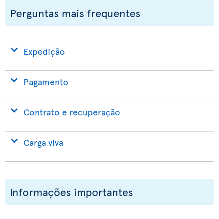
Perguntas mais frequentes
Expedição
Pagamento
Contrato e recuperação
Carga viva
Informações importantes