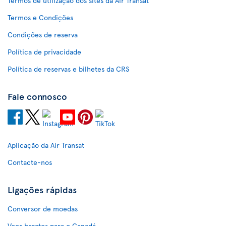
Termos de utilização dos sites da Air Transat
Termos e Condições
Condições de reserva
Política de privacidade
Política de reservas e bilhetes da CRS
Fale connosco
Aplicação da Air Transat
Contacte-nos
Ligações rápidas
Conversor de moedas
Voos baratos para o Canadá