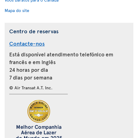
Mapa do site
Centro de reservas
Contacte-nos
Está disponível atendimento telefónico em
francês e em inglês
24 horas por dia
7 dias por semana
© Air Transat A.T. Inc.