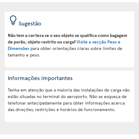
Sugestão
Não tem a certeza se o seu objeto se qualifica como bagagem
de porão, objeto restrito ou carga?
Visite a secção Peso e
Dimensões
para obter orientações claras sobre limites de
tamanho e peso.
Informações importantes
Tenha em atenção que a maioria das instalações de carga não
estão situadas no terminal do aeroporto. Não se esqueça de
telefonar antecipadamente para obter informações acerca
das direções, restrições e horários de funcionamento.