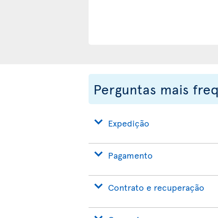
Perguntas mais fre
Expedição
Pagamento
Contrato e recuperação