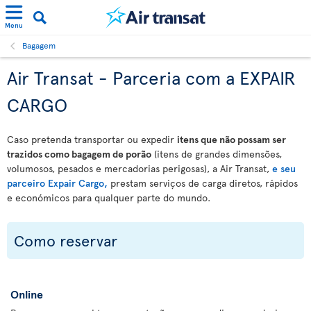
Menu
Bagagem
Air Transat - Parceria com a EXPAIR
CARGO
Caso pretenda transportar ou expedir
itens que não possam ser
trazidos como bagagem de porão
(itens de grandes dimensões,
volumosos, pesados e mercadorias perigosas), a Air Transat,
e seu
parceiro Expair Cargo,
prestam serviços de carga diretos, rápidos
e económicos para qualquer parte do mundo.
Como reservar
Online