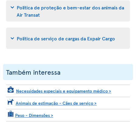
Política de proteção e bem-estar dos animais da
Air Transat
Política de serviço de cargas da Expair Cargo
Também interessa
Necessidades especiais e equipamento médico
>
Animais de estimação - Cães de serviço
>
Peso - Dimensões
>