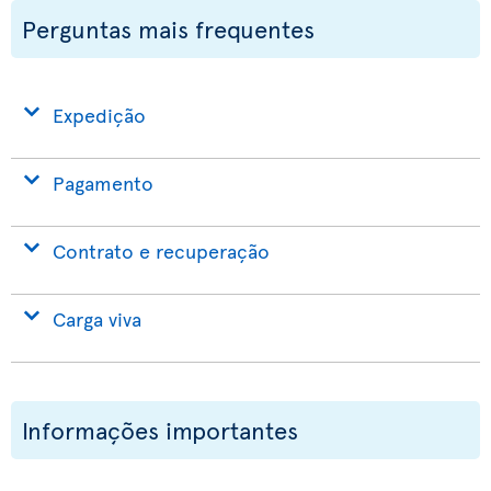
Perguntas mais frequentes
Expedição
Pagamento
Contrato e recuperação
Carga viva
Informações importantes