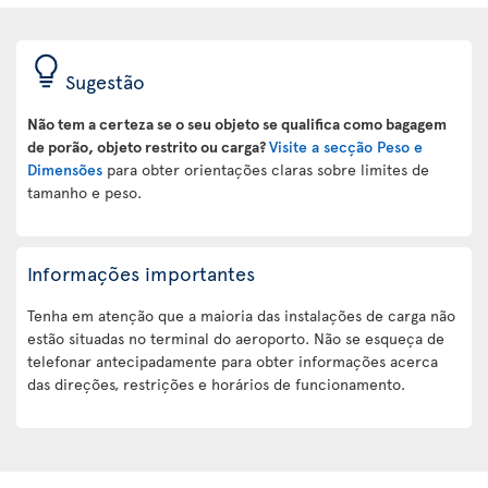
Sugestão
Não tem a certeza se o seu objeto se qualifica como bagagem
de porão, objeto restrito ou carga?
Visite a secção Peso e
Dimensões
para obter orientações claras sobre limites de
tamanho e peso.
Informações importantes
Tenha em atenção que a maioria das instalações de carga não
estão situadas no terminal do aeroporto. Não se esqueça de
telefonar antecipadamente para obter informações acerca
das direções, restrições e horários de funcionamento.