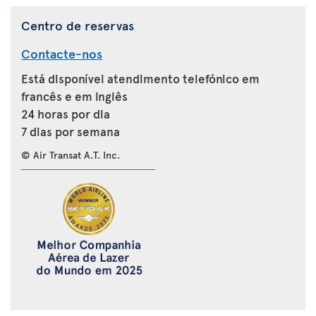
Centro de reservas
Contacte-nos
Está disponível atendimento telefónico em
francês e em inglês
24 horas por dia
7 dias por semana
© Air Transat A.T. Inc.