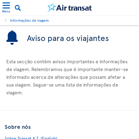
Menu
Informações de viagem
Aviso para os viajantes
Esta secção contém avisos importantes e informações
de viagem. Relembramos que é importante manter-se
informado acerca de alterações que possam afetar a
sua viagem. Segue-se uma lista de informações de
viagem.
Sobre nós
Sobre Transat A.T. (English)