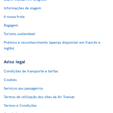
Informações de viagem
A nossa frota
Bagagem
Turismo sustentável
Prémios e reconhecimento (apenas disponível em francês e
inglês)
Aviso legal
Condições de transporte e tarifas
Cookies
Serviços aos passageiros
Termos de utilização dos sites da Air Transat
Termos e Condições