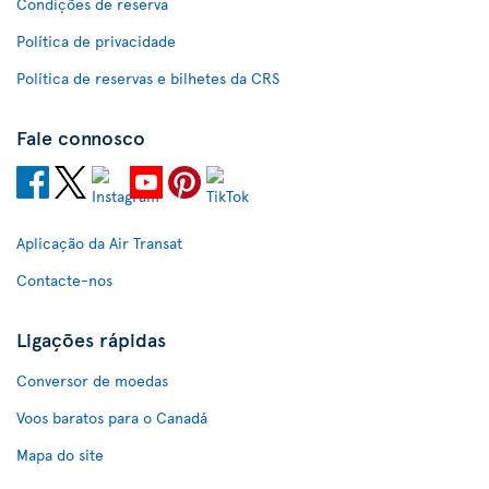
Condições de reserva
Política de privacidade
Política de reservas e bilhetes da CRS
Fale connosco
Aplicação da Air Transat
Contacte-nos
Ligações rápidas
Conversor de moedas
Voos baratos para o Canadá
Mapa do site