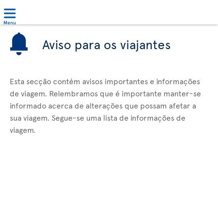
Menu
Aviso para os viajantes
Esta secção contém avisos importantes e informações
de viagem. Relembramos que é importante manter-se
informado acerca de alterações que possam afetar a
sua viagem. Segue-se uma lista de informações de
viagem.