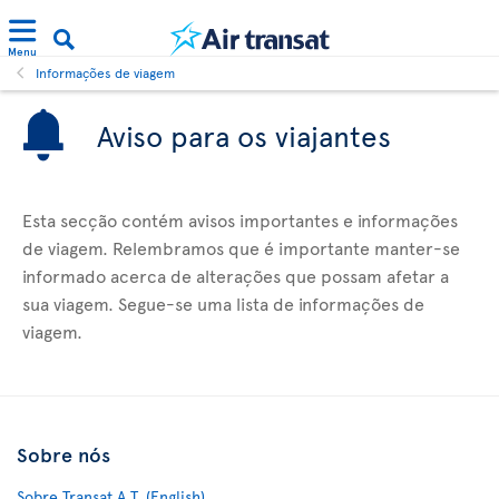
Menu
Informações de viagem
Aviso para os viajantes
Esta secção contém avisos importantes e informações
de viagem. Relembramos que é importante manter-se
informado acerca de alterações que possam afetar a
sua viagem. Segue-se uma lista de informações de
viagem.
Sobre nós
Sobre Transat A.T. (English)