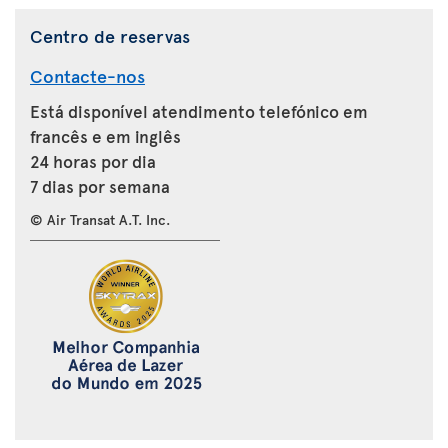
Centro de reservas
Contacte-nos
Está disponível atendimento telefónico em
francês e em inglês
24 horas por dia
7 dias por semana
© Air Transat A.T. Inc.