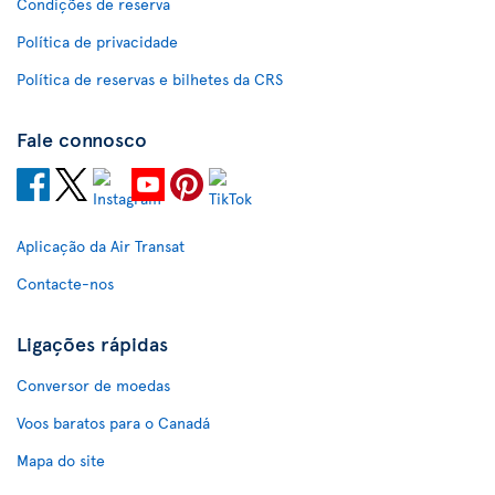
Condições de reserva
Política de privacidade
Política de reservas e bilhetes da CRS
Fale connosco
Aplicação da Air Transat
Contacte-nos
Ligações rápidas
Conversor de moedas
Voos baratos para o Canadá
Mapa do site