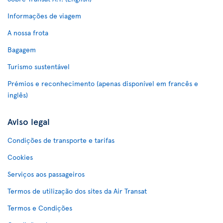
Informações de viagem
A nossa frota
Bagagem
Turismo sustentável
Prémios e reconhecimento (apenas disponível em francês e
inglês)
Aviso legal
Condições de transporte e tarifas
Cookies
Serviços aos passageiros
Termos de utilização dos sites da Air Transat
Termos e Condições