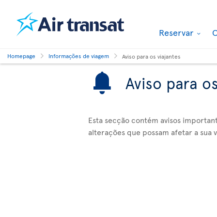
Reservar
O
Homepage
Informações de viagem
Aviso para os viajantes
Aviso para os
Esta secção contém avisos importan
alterações que possam afetar a sua 