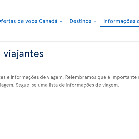
fertas de voos Canadá
Destinos
Informações 
 viajantes
tes e informações de viagem. Relembramos que é importante
viagem. Segue-se uma lista de informações de viagem.