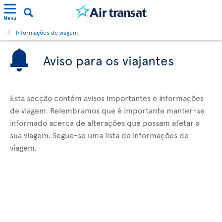
Menu
Informações de viagem
Aviso para os viajantes
Esta secção contém avisos importantes e informações
de viagem. Relembramos que é importante manter-se
informado acerca de alterações que possam afetar a
sua viagem. Segue-se uma lista de informações de
viagem.