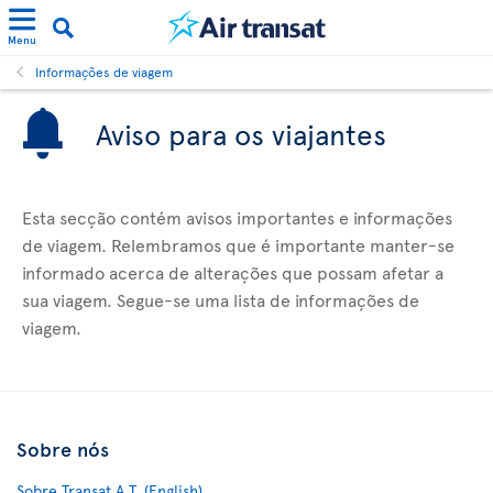
Menu
Informações de viagem
Aviso para os viajantes
Esta secção contém avisos importantes e informações
de viagem. Relembramos que é importante manter-se
informado acerca de alterações que possam afetar a
sua viagem. Segue-se uma lista de informações de
viagem.
Sobre nós
Sobre Transat A.T. (English)