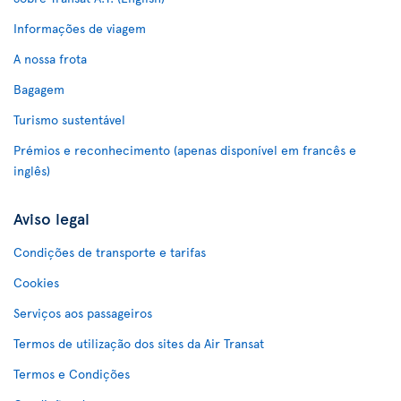
Informações de viagem
A nossa frota
Bagagem
Turismo sustentável
Prémios e reconhecimento (apenas disponível em francês e
inglês)
Aviso legal
Condições de transporte e tarifas
Cookies
Serviços aos passageiros
Termos de utilização dos sites da Air Transat
Termos e Condições