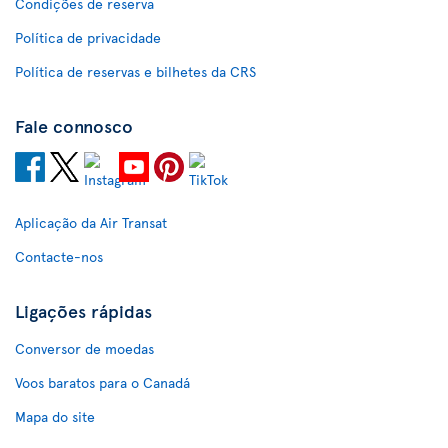
Condições de reserva
Política de privacidade
Política de reservas e bilhetes da CRS
Fale connosco
Aplicação da Air Transat
Contacte-nos
Ligações rápidas
Conversor de moedas
Voos baratos para o Canadá
Mapa do site