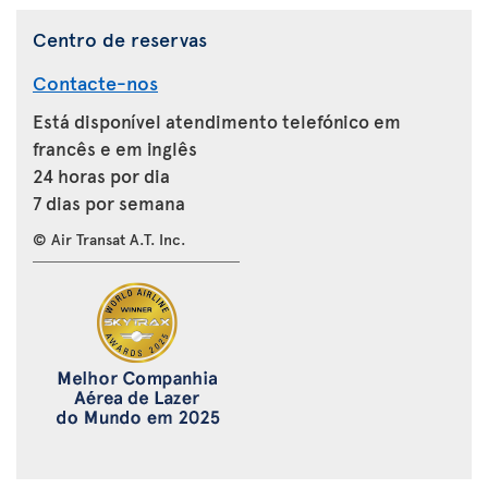
Centro de reservas
Contacte-nos
Está disponível atendimento telefónico em
francês e em inglês
24 horas por dia
7 dias por semana
© Air Transat A.T. Inc.