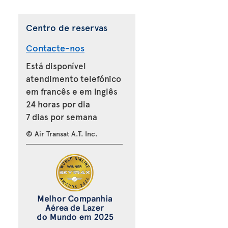
Centro de reservas
Contacte-nos
Está disponível
atendimento telefónico
em francês e em inglês
24 horas por dia
7 dias por semana
© Air Transat A.T. Inc.