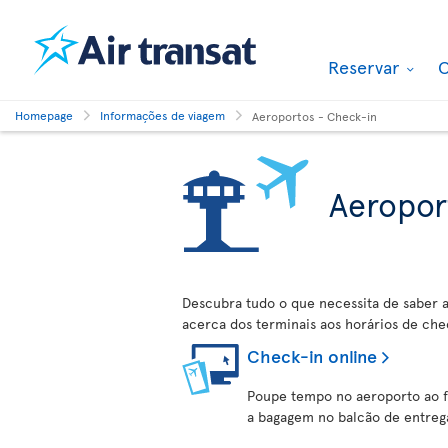
Reservar
O
Homepage
Informações de viagem
Aeroportos - Check-in
Aeropor
Descubra tudo o que necessita de saber
acerca dos terminais aos horários de che
Check-in online
Poupe tempo no aeroporto ao fa
a bagagem no balcão de entreg