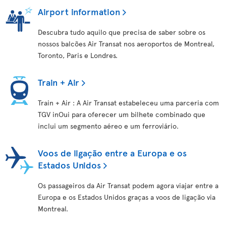
Airport information
Descubra tudo aquilo que precisa de saber sobre os
nossos balcões Air Transat nos aeroportos de Montreal,
Toronto, Paris e Londres.
Train + Air
Train + Air : A Air Transat estabeleceu uma parceria com
TGV inOui para oferecer um bilhete combinado que
inclui um segmento aéreo e um ferroviário.
Voos de ligação entre a Europa e os
Estados Unidos
Os passageiros da Air Transat podem agora viajar entre a
Europa e os Estados Unidos graças a voos de ligação via
Montreal.