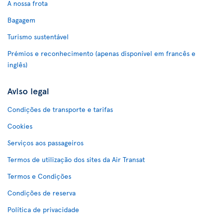
A nossa frota
Bagagem
Turismo sustentável
Prémios e reconhecimento (apenas disponível em francês e
inglês)
Aviso legal
Condições de transporte e tarifas
Cookies
Serviços aos passageiros
Termos de utilização dos sites da Air Transat
Termos e Condições
Condições de reserva
Política de privacidade