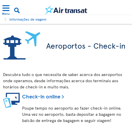
Menu
Informações de viagem
Aeroportos - Check-in
Descubra tudo o que necessita de saber acerca dos aeroportos
onde operamos, desde informações acerca dos terminais aos
horários de check-in e muito mais.
Check-in online
Poupe tempo no aeroporto ao fazer check-in online.
Uma vez no aeroporto, basta depositar a bagagem no
balcão de entrega de bagagem e seguir viagem!