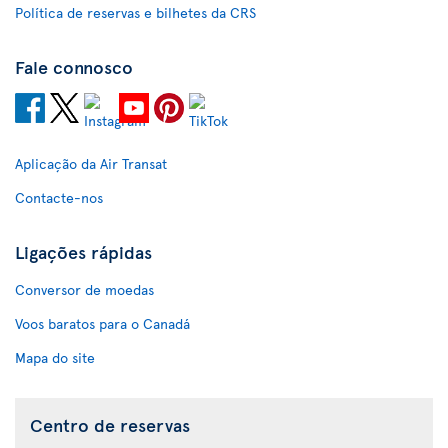
Política de reservas e bilhetes da CRS
Fale connosco
Aplicação da Air Transat
Contacte-nos
Ligações rápidas
Conversor de moedas
Voos baratos para o Canadá
Mapa do site
Centro de reservas