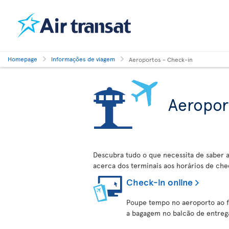
Homepage
Informações de viagem
Aeroportos - Check-in
Aeropor
Descubra tudo o que necessita de saber
acerca dos terminais aos horários de che
Check-in online
Poupe tempo no aeroporto ao fa
a bagagem no balcão de entreg