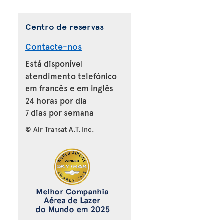
Centro de reservas
Contacte-nos
Está disponível
atendimento telefónico
em francês e em inglês
24 horas por dia
7 dias por semana
© Air Transat A.T. Inc.