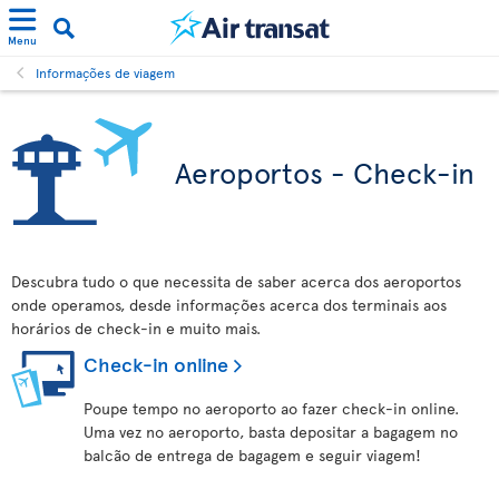
Menu
Informações de viagem
Aeroportos - Check-in
Descubra tudo o que necessita de saber acerca dos aeroportos
onde operamos, desde informações acerca dos terminais aos
horários de check-in e muito mais.
Check-in online
Poupe tempo no aeroporto ao fazer check-in online.
Uma vez no aeroporto, basta depositar a bagagem no
balcão de entrega de bagagem e seguir viagem!