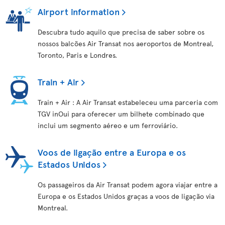
Airport information
Descubra tudo aquilo que precisa de saber sobre os
nossos balcões Air Transat nos aeroportos de Montreal,
Toronto, Paris e Londres.
Train + Air
Train + Air : A Air Transat estabeleceu uma parceria com
TGV inOui para oferecer um bilhete combinado que
inclui um segmento aéreo e um ferroviário.
Voos de ligação entre a Europa e os
Estados Unidos
Os passageiros da Air Transat podem agora viajar entre a
Europa e os Estados Unidos graças a voos de ligação via
Montreal.